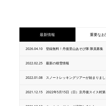
最新情報
重要なお
2026.04.10
登録無料！丹後里山あそび隊 隊員募集
2022.02.25
最新の積雪情報
2022.01.08
スノートレッキングツアーが始まりまし
2021.12.15
2022年5月15日（日）京丹後スイス