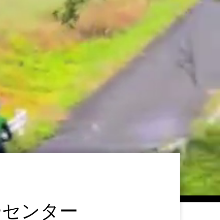
ーセンター