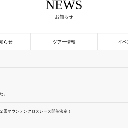
NEWS
お知らせ
知らせ
ツアー情報
イベ
た。
村第２回マウンテンクロスレース開催決定！