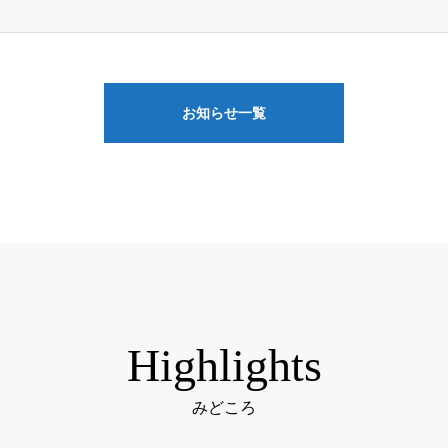
お知らせ一覧
Highlights
みどころ