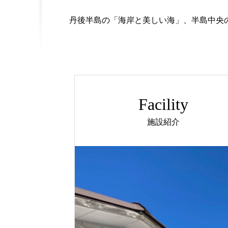
丹後半島の「海岸と美しい海」、半島中央
Facility
施設紹介