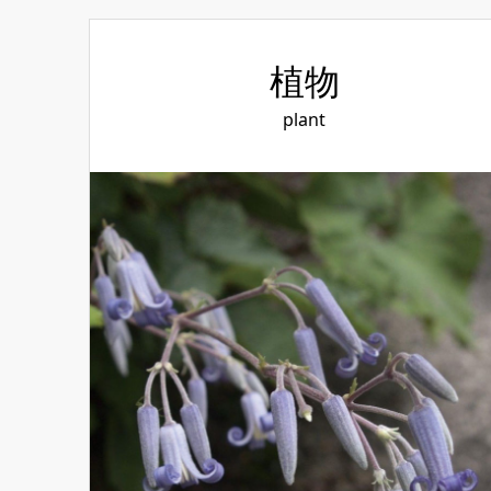
植物
plant