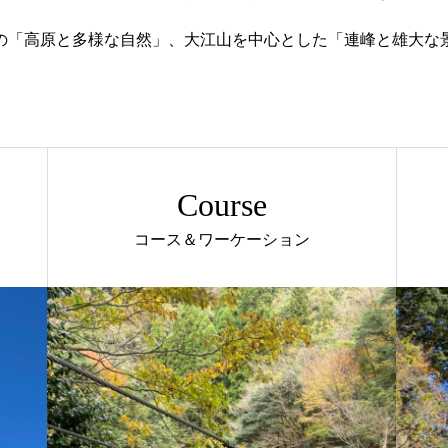
の「高原と多様な自然」、大江山を中心とした「連峰と雄大な
Course
コース＆ワーケーション