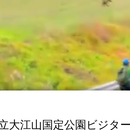
立大江山国定公園ビジタ