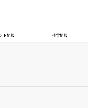
ント情報
積雪情報