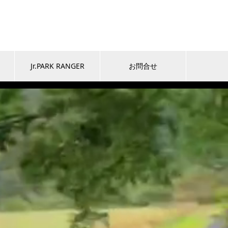
Jr.PARK RANGER
お問合せ