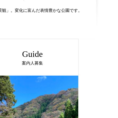
景観」。変化に富んだ表情豊かな公園です。
Guide
案内人募集