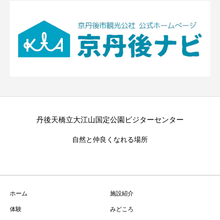
丹後天橋立大江山国定公園ビジターセンター
自然と仲良くなれる場所
ホーム
施設紹介
体験
みどころ